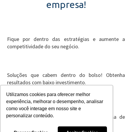
empresa!
Fique por dentro das estratégias e aumente a
competitividade do seu negócio.
Soluções que cabem dentro do bolso! Obtenha
resultados com baixo investimento.
Utilizamos cookies para oferecer melhor
experiência, melhorar o desempenho, analisar
como você interage em nosso site e
personalizar conteúdo.
Amplie o alcance de público da sua empresa de
maneira mais eficiente e assertiva.